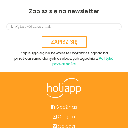
Zapisz się na newsletter
Zapisując się na newsletter wyrażasz zgodę na
przetwarzanie danych osobowych zgodnie z
Polityką
prywatności
Sledź nas
Oglądaj
Oglądaj